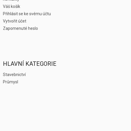
Váš košík
Přihlásit se ke svému účtu
Vytvořit účet
Zapomenuté heslo
HLAVNÍ KATEGORIE
Stavebnictví
Průmysl