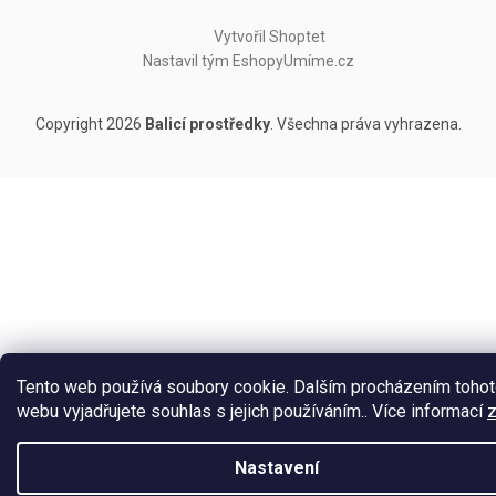
Vytvořil Shoptet
Nastavil tým EshopyUmíme.cz
Copyright 2026
Balicí prostředky
. Všechna práva vyhrazena.
Tento web používá soubory cookie. Dalším procházením toho
webu vyjadřujete souhlas s jejich používáním.. Více informací
Nastavení