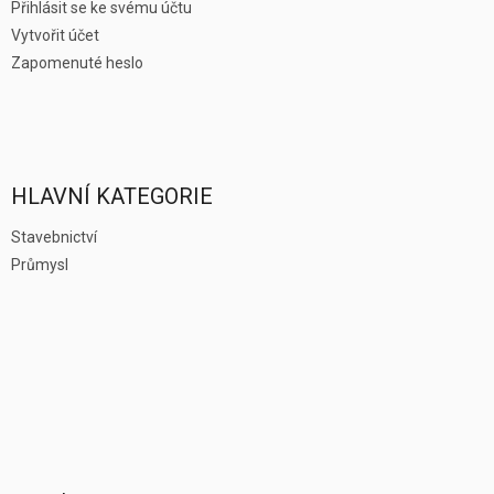
Přihlásit se ke svému účtu
Vytvořit účet
Zapomenuté heslo
HLAVNÍ KATEGORIE
Stavebnictví
Průmysl